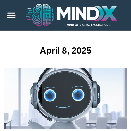
April 8, 2025