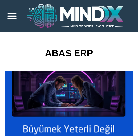
ABAS ERP