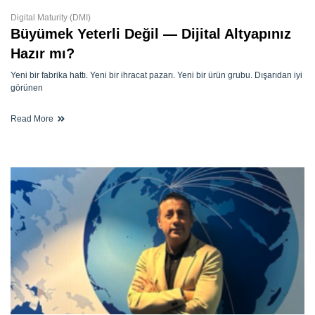
Digital Maturity (DMI)
Büyümek Yeterli Değil — Dijital Altyapınız
Hazır mı?
Yeni bir fabrika hattı. Yeni bir ihracat pazarı. Yeni bir ürün grubu. Dışarıdan iyi
görünen
Read More