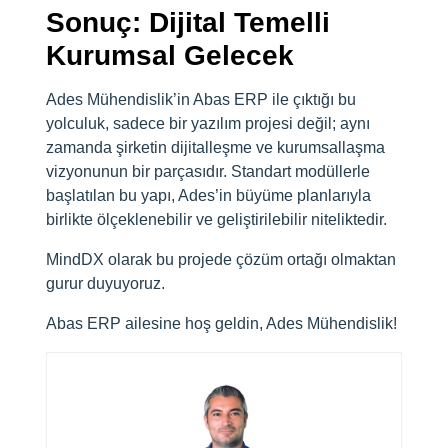
Sonuç: Dijital Temelli
Kurumsal Gelecek
Ades Mühendislik’in Abas ERP ile çıktığı bu
yolculuk, sadece bir yazılım projesi değil; aynı
zamanda şirketin dijitalleşme ve kurumsallaşma
vizyonunun bir parçasıdır. Standart modüllerle
başlatılan bu yapı, Ades’in büyüme planlarıyla
birlikte ölçeklenebilir ve geliştirilebilir niteliktedir.
MindDX olarak bu projede çözüm ortağı olmaktan
gurur duyuyoruz.
Abas ERP ailesine hoş geldin, Ades Mühendislik!