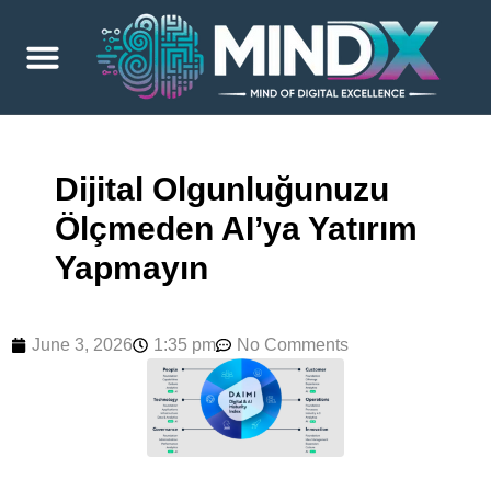
Dijital Olgunluğunuzu
Ölçmeden AI’ya Yatırım
Yapmayın
June 3, 2026
1:35 pm
No Comments