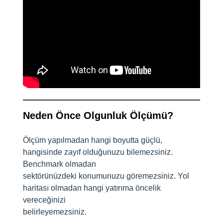
Neden Önce Olgunluk Ölçümü?
Ölçüm yapılmadan hangi boyutta güçlü,
hangisinde zayıf olduğunuzu bilemezsiniz.
Benchmark olmadan
sektörünüzdeki konumunuzu göremezsiniz. Yol
haritası olmadan hangi yatırıma öncelik
vereceğinizi
belirleyemezsiniz.