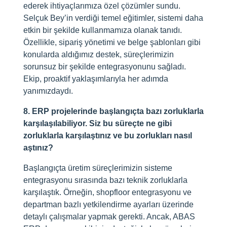
ederek ihtiyaçlarımıza özel çözümler sundu.
Selçuk Bey’in verdiği temel eğitimler, sistemi daha
etkin bir şekilde kullanmamıza olanak tanıdı.
Özellikle, sipariş yönetimi ve belge şablonları gibi
konularda aldığımız destek, süreçlerimizin
sorunsuz bir şekilde entegrasyonunu sağladı.
Ekip, proaktif yaklaşımlarıyla her adımda
yanımızdaydı.
8. ERP projelerinde başlangıçta bazı zorluklarla
karşılaşılabiliyor. Siz bu süreçte ne gibi
zorluklarla karşılaştınız ve bu zorlukları nasıl
aştınız?
Başlangıçta üretim süreçlerimizin sisteme
entegrasyonu sırasında bazı teknik zorluklarla
karşılaştık. Örneğin, shopfloor entegrasyonu ve
departman bazlı yetkilendirme ayarları üzerinde
detaylı çalışmalar yapmak gerekti. Ancak, ABAS