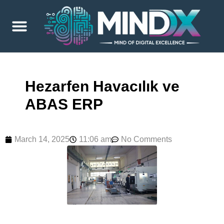
Hezarfen Havacılık ve
ABAS ERP
March 14, 2025
11:06 am
No Comments