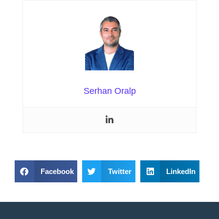
Serhan Oralp
Facebook
Twitter
LinkedIn