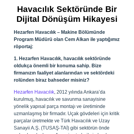
Havacılık Sektöründe Bir
Dijital Dönüşüm Hikayesi
Hezarfen Havacılık – Makine Bölümünde
Program Müdürü olan Cem Alkan ile yaptığımız
röportaj:
1. Hezarfen Havacılık, havacılık sektöründe
oldukça önemli bir konuma sahip. Bize
firmanızın faaliyet alanlarından ve sektördeki
rolünden biraz bahseder misiniz?
Hezarfen Havacılık
, 2012 yılında Ankara’da
kurulmuş, havacılık ve savunma sanayisine
yönelik yapısal parça montajı ve üretiminde
uzmanlaşmış bir firmadır. Uçak gövdeleri için kritik
parçalar üretmekte ve Türk Havacılık ve Uzay
Sanayii A.Ş. (TUSAŞ-TAİ) gibi sektörün önde