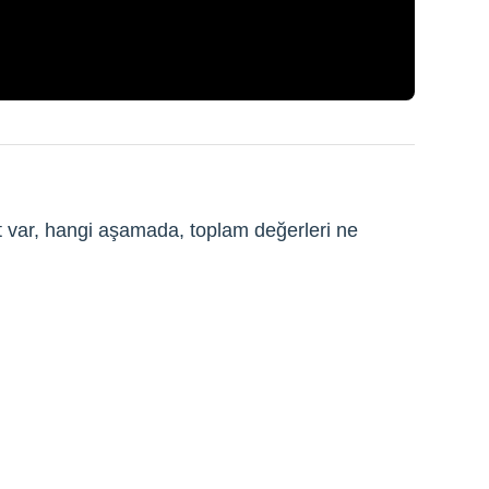
sat var, hangi aşamada, toplam değerleri ne