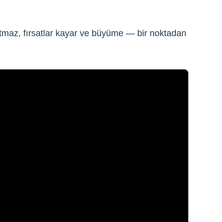
utmaz, fırsatlar kayar ve büyüme — bir noktadan