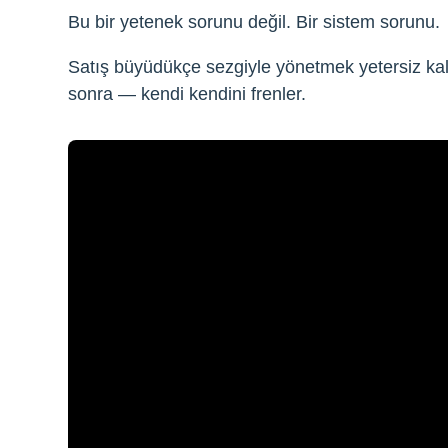
Bu bir yetenek sorunu değil. Bir sistem sorunu.
Satış büyüdükçe sezgiyle yönetmek yetersiz kalı
sonra — kendi kendini frenler.