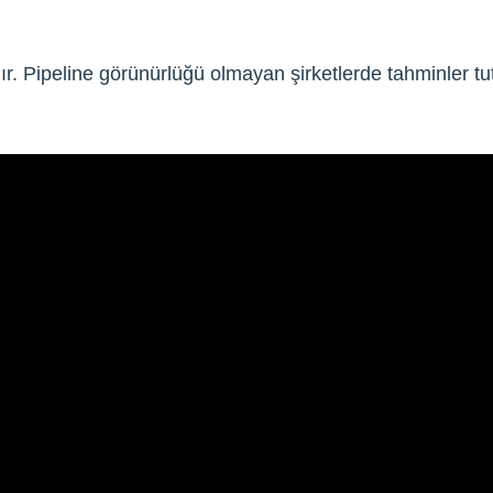
r. Pipeline görünürlüğü olmayan şirketlerde tahminler t