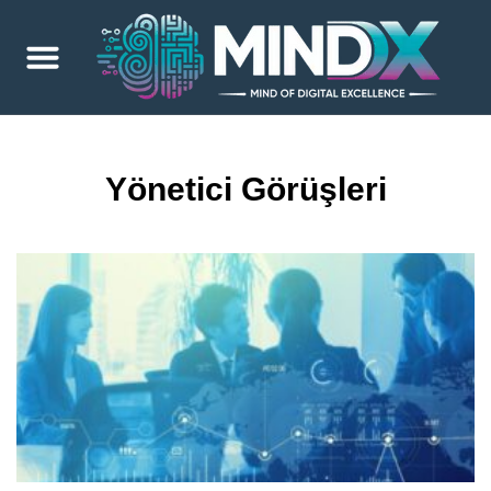
Yönetici Görüşleri