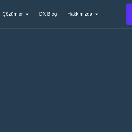
Çözümler
DX Blog
Hakkımızda