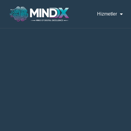
Hizmetler