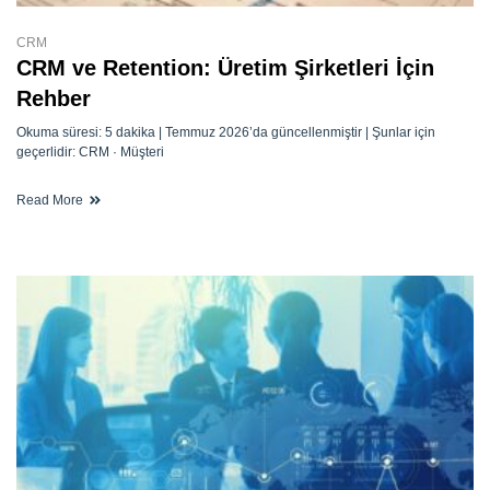
CRM
CRM ve Retention: Üretim Şirketleri İçin
Rehber
Okuma süresi: 5 dakika | Temmuz 2026’da güncellenmiştir | Şunlar için
geçerlidir: CRM · Müşteri
Read More