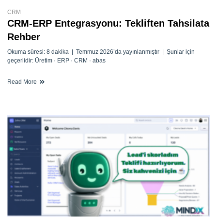
CRM
CRM-ERP Entegrasyonu: Tekliften Tahsilata
Rehber
Okuma süresi: 8 dakika | Temmuz 2026’da yayınlanmıştır | Şunlar için
geçerlidir: Üretim · ERP · CRM · abas
Read More