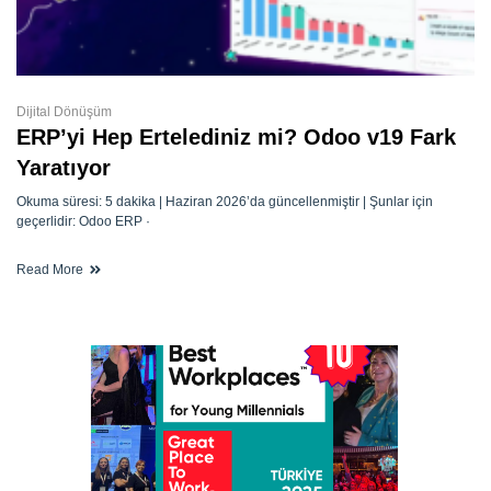
Dijital Dönüşüm
ERP’yi Hep Ertelediniz mi? Odoo v19 Fark
Yaratıyor
Okuma süresi: 5 dakika | Haziran 2026’da güncellenmiştir | Şunlar için
geçerlidir: Odoo ERP ·
Read More