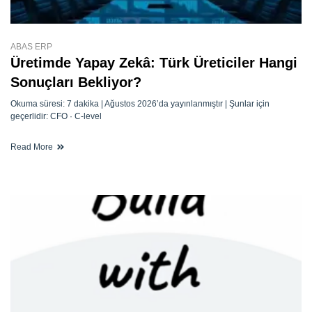
ABAS ERP
Üretimde Yapay Zekâ: Türk Üreticiler Hangi
Sonuçları Bekliyor?
Okuma süresi: 7 dakika | Ağustos 2026’da yayınlanmıştır | Şunlar için
geçerlidir: CFO · C-level
Read More