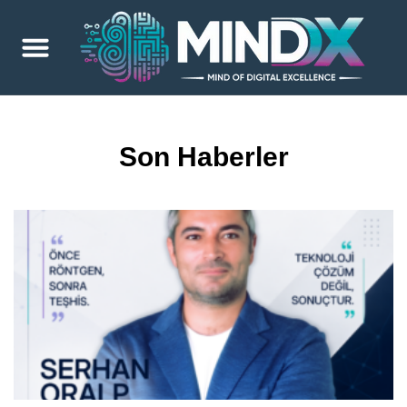
Son Haberler