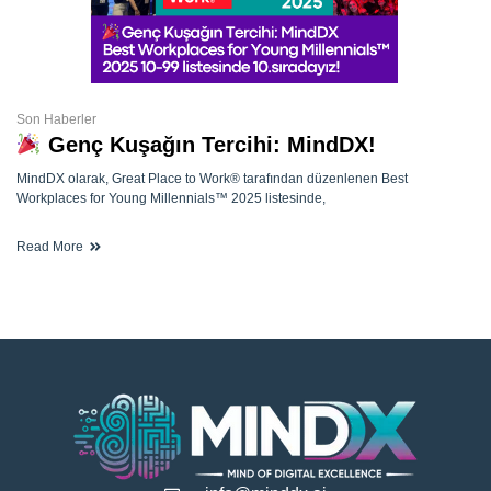
Son Haberler
Genç Kuşağın Tercihi: MindDX!
MindDX olarak, Great Place to Work® tarafından düzenlenen Best
Workplaces for Young Millennials™ 2025 listesinde,
Read More