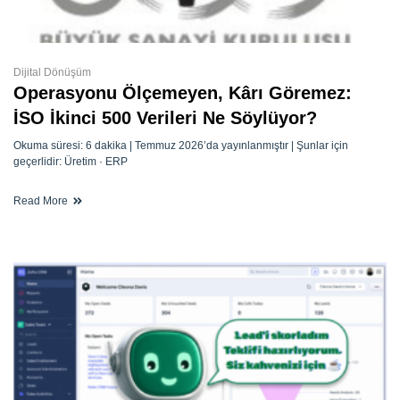
Dijital Dönüşüm
Operasyonu Ölçemeyen, Kârı Göremez:
İSO İkinci 500 Verileri Ne Söylüyor?
Okuma süresi: 6 dakika | Temmuz 2026’da yayınlanmıştır | Şunlar için
geçerlidir: Üretim · ERP
Read More