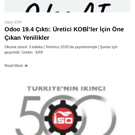
Odoo ERP
Odoo 19.4 Çıktı: Üretici KOBİ’ler İçin Öne
Çıkan Yenilikler
Okuma süresi: 3 dakika | Temmuz 2026’da yayınlanmıştır | Şunlar için
geçerlidir: Üretim · ERP
Read More