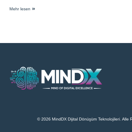
Mehr lesen
© 2026 MindDX Dijital Dönüşüm Teknolojileri. Alle 