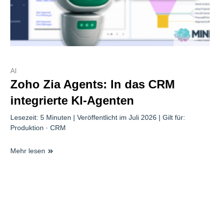
AI
Zoho Zia Agents: In das CRM
integrierte KI-Agenten
Lesezeit: 5 Minuten | Veröffentlicht im Juli 2026 | Gilt für:
Produktion · CRM
Mehr lesen