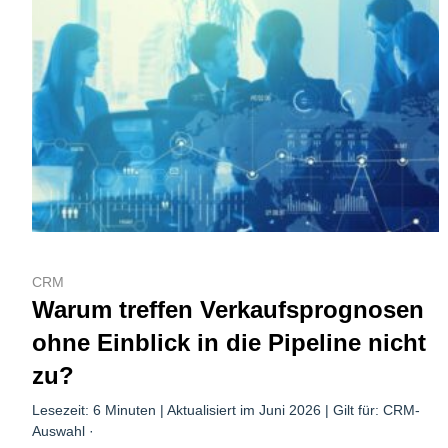
CRM
Warum treffen Verkaufsprognosen
ohne Einblick in die Pipeline nicht
zu?
Lesezeit: 6 Minuten | Aktualisiert im Juni 2026 | Gilt für: CRM-
Auswahl ·