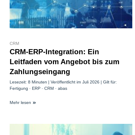
CRM
CRM-ERP-Integration: Ein
Leitfaden vom Angebot bis zum
Zahlungseingang
Lesezeit: 8 Minuten | Veröffentlicht im Juli 2026 | Gilt für:
Fertigung · ERP · CRM · abas
Mehr lesen