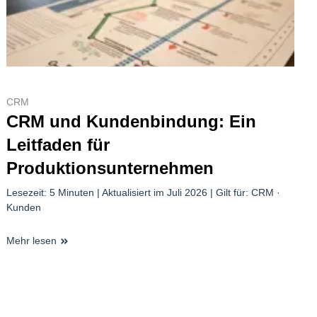
CRM
CRM und Kundenbindung: Ein
Leitfaden für
Produktionsunternehmen
Lesezeit: 5 Minuten | Aktualisiert im Juli 2026 | Gilt für: CRM ·
Kunden
Mehr lesen