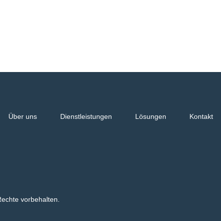
Über uns
Dienstleistungen
Lösungen
Kontakt
Rechte vorbehalten.