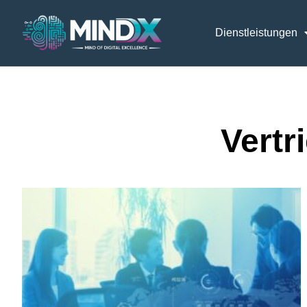
Dienstleistungen
Vertr