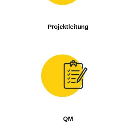
Projektleitung
QM