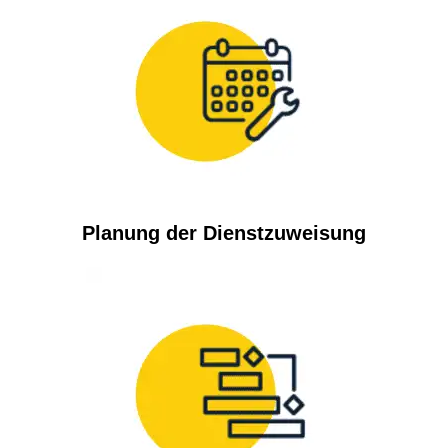
Planung der Dienstzuweisung