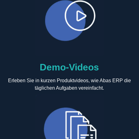
Demo-Videos
Erleben Sie in kurzen Produktvideos, wie Abas ERP die
täglichen Aufgaben vereinfacht.