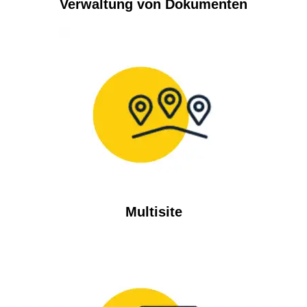
Verwaltung von Dokumenten
Multisite