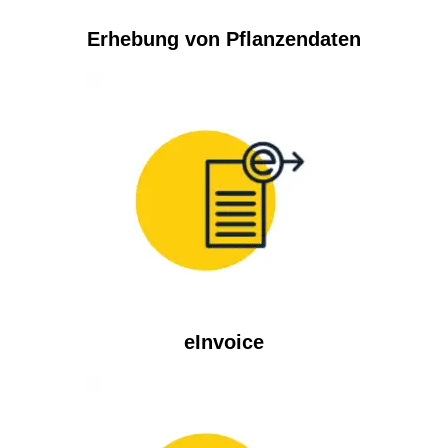
Erhebung von Pflanzendaten
eInvoice