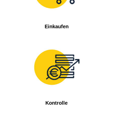
Einkaufen
Kontrolle