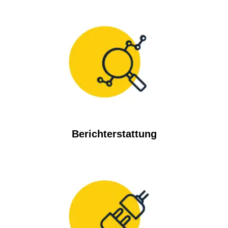
Berichterstattung