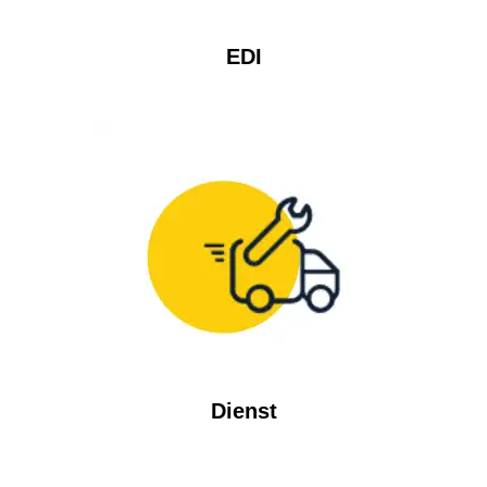
EDI
Dienst