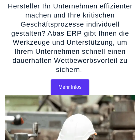
Hersteller Ihr Unternehmen effizienter
machen und Ihre kritischen
Geschäftsprozesse individuell
gestalten? Abas ERP gibt Ihnen die
Werkzeuge und Unterstützung, um
Ihrem Unternehmen schnell einen
dauerhaften Wettbewerbsvorteil zu
sichern.
Mehr Infos