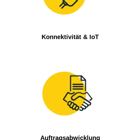
Konnektivität & IoT
Auftragsabwicklung