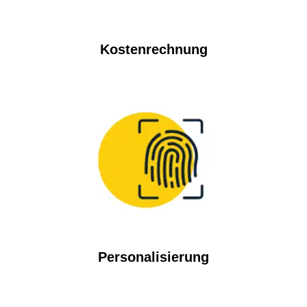
Kostenrechnung
Personalisierung