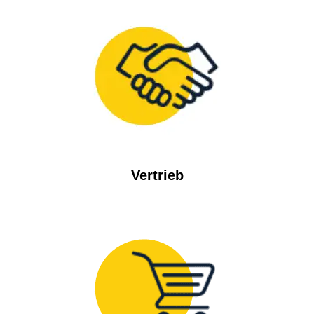
Vertrieb