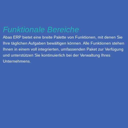
Funktionale Bereiche
Abas ERP bietet eine breite Palette von Funktionen, mit denen Sie
Ihre täglichen Aufgaben bewältigen können. Alle Funktionen stehen
Ihnen in einem voll integrierten, umfassenden Paket zur Verfügung
und unterstützen Sie kontinuierlich bei der Verwaltung Ihres
Unternehmens.