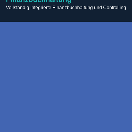
Vollständig integrierte Finanzbuchhaltung und Controlling