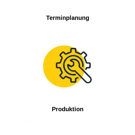
Terminplanung
Produktion