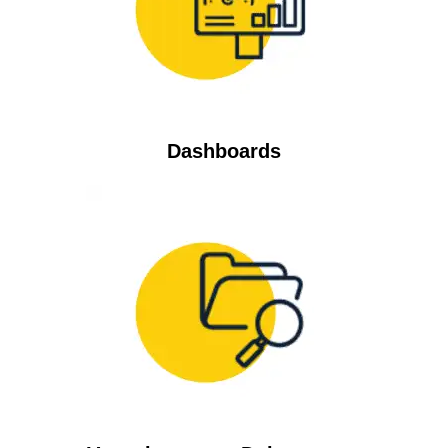
Dashboards