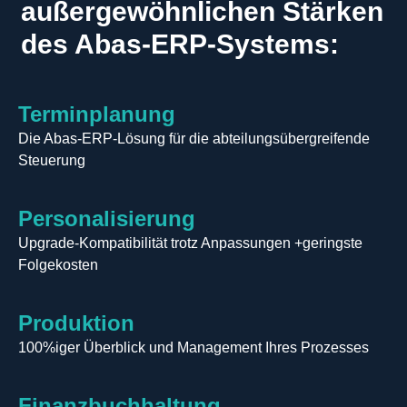
außergewöhnlichen Stärken
des Abas-ERP-Systems:
Terminplanung
Die Abas-ERP-Lösung für die abteilungsübergreifende
Steuerung
Personalisierung
Upgrade-Kompatibilität trotz Anpassungen +geringste
Folgekosten
Produktion
100%iger Überblick und Management Ihres Prozesses
Finanzbuchhaltung