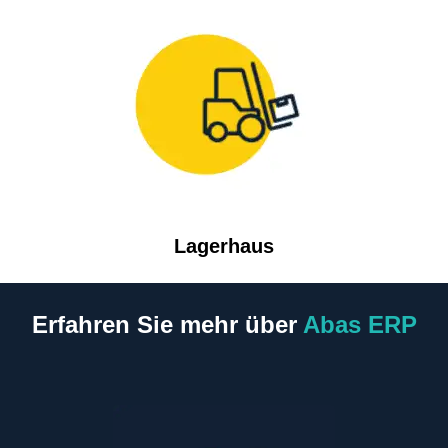
Lagerhaus
Erfahren Sie mehr über
Abas ERP