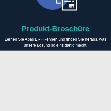
Produkt-Broschüre
Lernen Sie Abas ERP kennen und finden Sie heraus, was
unsere Lösung so einzigartig macht.