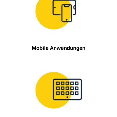
Mobile Anwendungen