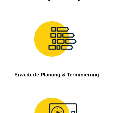
Erweiterte Planung & Terminierung