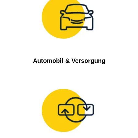
Automobil & Versorgung