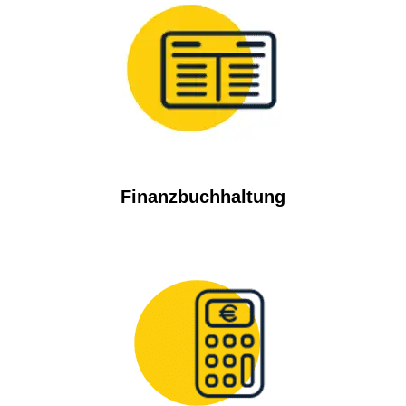
Finanzbuchhaltung