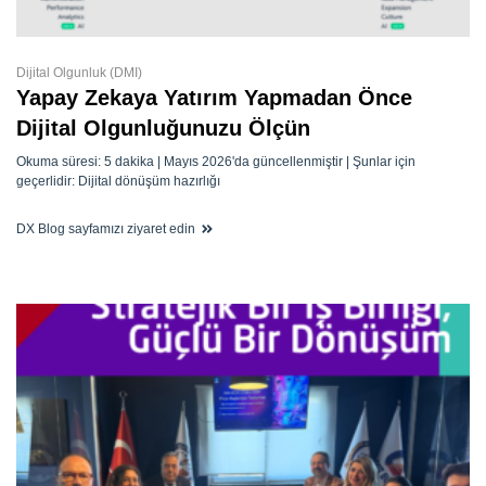
Dijital Olgunluk (DMI)
Yapay Zekaya Yatırım Yapmadan Önce
Dijital Olgunluğunuzu Ölçün
Okuma süresi: 5 dakika | Mayıs 2026'da güncellenmiştir | Şunlar için
geçerlidir: Dijital dönüşüm hazırlığı
DX Blog sayfamızı ziyaret edin