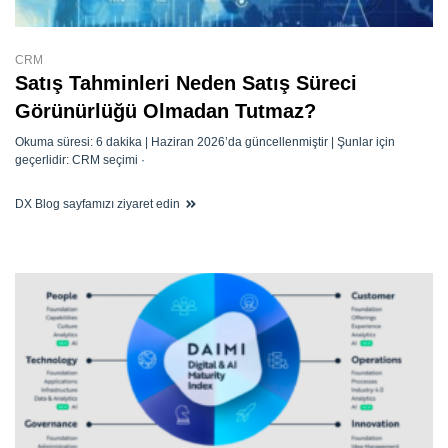
CRM
Satış Tahminleri Neden Satış Süreci
Görünürlüğü Olmadan Tutmaz?
Okuma süresi: 6 dakika | Haziran 2026’da güncellenmiştir | Şunlar için
geçerlidir: CRM seçimi ·
DX Blog sayfamızı ziyaret edin