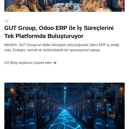
YZ
GUT Group, Odoo ERP ile İş Süreçlerini
Tek Platformda Buluşturuyor
MindDX, GUT Group’un dijital dönüşüm yolculuğunda Odoo ERP iş ortağı
oldu. Entegre, verimli ve sürdürülebilir bir operasyonel yapıya
DX Blog sayfamızı ziyaret edin