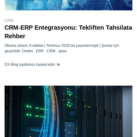
CRM
CRM-ERP Entegrasyonu: Tekliften Tahsilata
Rehber
Okuma süresi: 8 dakika | Temmuz 2026’da yayınlanmıştır | Şunlar için
geçerlidir: Üretim · ERP · CRM · abas
DX Blog sayfamızı ziyaret edin