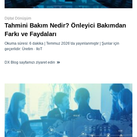
Dijital Dönüşüm
Tahmini Bakım Nedir? Önleyici Bakımdan
Farkı ve Faydaları
Okuma süresi: 6 dakika | Temmuz 2026’da yayınlanmıştır | Şunlar için
geçerlidir: Üretim · IIoT
DX Blog sayfamızı ziyaret edin