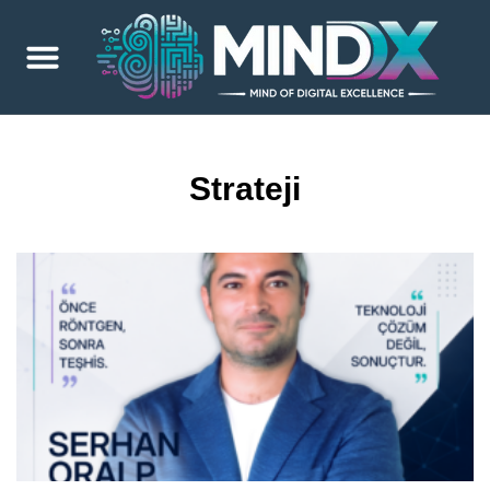
Strateji