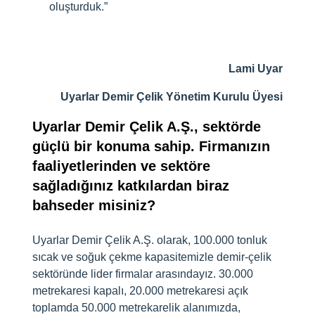
oluşturduk.”
Lami Uyar
Uyarlar Demir Çelik Yönetim Kurulu Üyesi
Uyarlar Demir Çelik A.Ş., sektörde
güçlü bir konuma sahip. Firmanızın
faaliyetlerinden ve sektöre
sağladığınız katkılardan biraz
bahseder misiniz?
Uyarlar Demir Çelik A.Ş. olarak, 100.000 tonluk
sıcak ve soğuk çekme kapasitemizle demir-çelik
sektöründe lider firmalar arasındayız. 30.000
metrekaresi kapalı, 20.000 metrekaresi açık
toplamda 50.000 metrekarelik alanımızda,