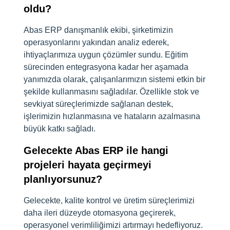
oldu?
Abas ERP danışmanlık ekibi, şirketimizin
operasyonlarını yakından analiz ederek,
ihtiyaçlarımıza uygun çözümler sundu. Eğitim
sürecinden entegrasyona kadar her aşamada
yanımızda olarak, çalışanlarımızın sistemi etkin bir
şekilde kullanmasını sağladılar. Özellikle stok ve
sevkiyat süreçlerimizde sağlanan destek,
işlerimizin hızlanmasına ve hataların azalmasına
büyük katkı sağladı.
Gelecekte Abas ERP ile hangi
projeleri hayata geçirmeyi
planlıyorsunuz?
Gelecekte, kalite kontrol ve üretim süreçlerimizi
daha ileri düzeyde otomasyona geçirerek,
operasyonel verimliliğimizi artırmayı hedefliyoruz.