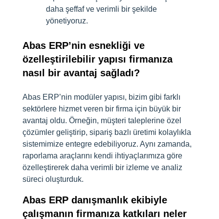
daha şeffaf ve verimli bir şekilde
yönetiyoruz.
Abas ERP’nin esnekliği ve
özelleştirilebilir yapısı firmanıza
nasıl bir avantaj sağladı?
Abas ERP’nin modüler yapısı, bizim gibi farklı
sektörlere hizmet veren bir firma için büyük bir
avantaj oldu. Örneğin, müşteri taleplerine özel
çözümler geliştirip, sipariş bazlı üretimi kolaylıkla
sistemimize entegre edebiliyoruz. Aynı zamanda,
raporlama araçlarını kendi ihtiyaçlarımıza göre
özelleştirerek daha verimli bir izleme ve analiz
süreci oluşturduk.
Abas ERP danışmanlık ekibiyle
çalışmanın firmanıza katkıları neler