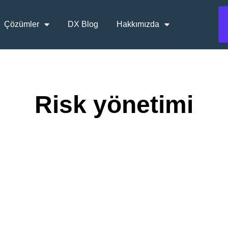
Çözümler
DX Blog
Hakkımızda
Risk yönetimi