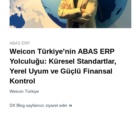
ABAS ERP
Weicon Türkiye’nin ABAS ERP
Yolculuğu: Küresel Standartlar,
Yerel Uyum ve Güçlü Finansal
Kontrol
Weicon Türkiye
DX Blog sayfamızı ziyaret edin