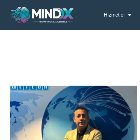
Hizmetler