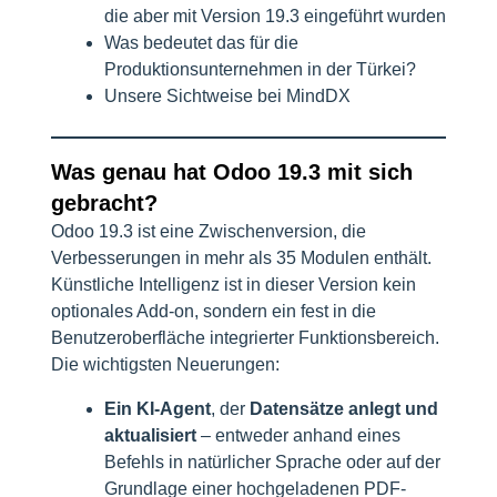
die aber mit Version 19.3 eingeführt wurden
Was bedeutet das für die
Produktionsunternehmen in der Türkei?
Unsere Sichtweise bei MindDX
Was genau hat Odoo 19.3 mit sich
gebracht?
Odoo 19.3 ist eine Zwischenversion, die
Verbesserungen in mehr als 35 Modulen enthält.
Künstliche Intelligenz ist in dieser Version kein
optionales Add-on, sondern ein fest in die
Benutzeroberfläche integrierter Funktionsbereich.
Die wichtigsten Neuerungen:
Ein KI-Agent
, der
Datensätze anlegt und
aktualisiert
– entweder anhand eines
Befehls in natürlicher Sprache oder auf der
Grundlage einer hochgeladenen PDF-