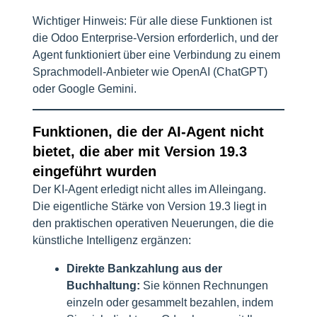
Wichtiger Hinweis: Für alle diese Funktionen ist
die Odoo Enterprise-Version erforderlich, und der
Agent funktioniert über eine Verbindung zu einem
Sprachmodell-Anbieter wie OpenAI (ChatGPT)
oder Google Gemini.
Funktionen, die der AI-Agent nicht
bietet, die aber mit Version 19.3
eingeführt wurden
Der KI-Agent erledigt nicht alles im Alleingang.
Die eigentliche Stärke von Version 19.3 liegt in
den praktischen operativen Neuerungen, die die
künstliche Intelligenz ergänzen:
Direkte Bankzahlung aus der
Buchhaltung:
Sie können Rechnungen
einzeln oder gesammelt bezahlen, indem