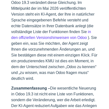
Odoo 19.3 verändert diese Gleichung. Im
Mittelpunkt der im Mai 2026 veröffentlichten
Version steht ein KI-Agent, der Ihre in natürlicher
Sprache eingegebenen Befehle versteht und
echte Datensätze in Ihrer Datenbank anlegt (die
vollständige Liste der Funktionen finden Sie
in
den offiziellen Versionshinweisen von Odoo
). Sie
geben ein, was Sie möchten, der Agent zeigt
Ihnen die vorzunehmenden Änderungen an, und
Sie bestätigen diese mit einem einzigen Klick. Für
ein produzierendes KMU ist dies ein Moment, in
dem der Unterschied zwischen „Odoo zu kennen“
und „zu wissen, was man Odoo fragen muss“
deutlich wird.
Zusammenfassung –
Die wesentliche Neuerung
in Odoo 19.3 ist nicht eine Liste von Funktionen,
sondern die Veränderung, wer die Arbeit erledigt.
Der KI-Agent reduziert Aufgaben wie das Anlegen