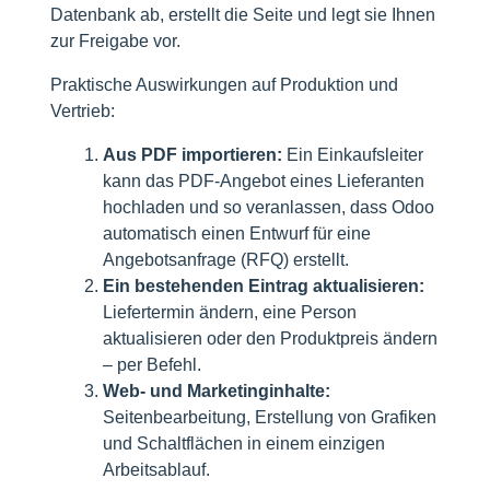
Datenbank ab, erstellt die Seite und legt sie Ihnen
zur Freigabe vor.
Praktische Auswirkungen auf Produktion und
Vertrieb:
Aus PDF importieren:
Ein Einkaufsleiter
kann das PDF-Angebot eines Lieferanten
hochladen und so veranlassen, dass Odoo
automatisch einen Entwurf für eine
Angebotsanfrage (RFQ) erstellt.
Ein bestehenden Eintrag aktualisieren:
Liefertermin ändern, eine Person
aktualisieren oder den Produktpreis ändern
– per Befehl.
Web- und Marketinginhalte:
Seitenbearbeitung, Erstellung von Grafiken
und Schaltflächen in einem einzigen
Arbeitsablauf.