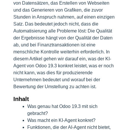
von Datensätzen, das Erstellen von Webseiten
und das Generieren von Grafiken, die zuvor
Stunden in Anspruch nahmen, auf einen einzigen
Satz. Das bedeutet jedoch nicht, dass die
Automatisierung alle Probleme löst: Die Qualität
der Ergebnisse hängt von der Qualität der Daten
ab, und bei Finanztransaktionen ist eine
menschliche Kontrolle weiterhin erforderlich. In
diesem Artikel gehen wir darauf ein, was der KI-
Agent von Odoo 19.3 konkret leistet, was er noch
nicht kann, was dies für produzierende
Unternehmen bedeutet und worauf bei der
Bewertung der Umstellung zu achten ist.
Inhalt
Was genau hat Odoo 19.3 mit sich
gebracht?
Was macht ein KI-Agent konkret?
Funktionen, die der AI-Agent nicht bietet,