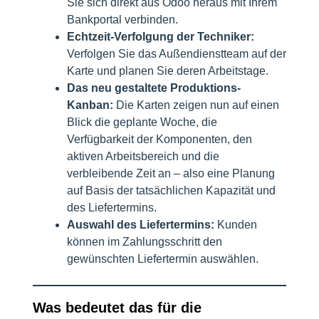
Sie sich direkt aus Odoo heraus mit Ihrem
Bankportal verbinden.
Echtzeit-Verfolgung der Techniker:
Verfolgen Sie das Außendienstteam auf der
Karte und planen Sie deren Arbeitstage.
Das neu gestaltete Produktions-
Kanban:
Die Karten zeigen nun auf einen
Blick die geplante Woche, die
Verfügbarkeit der Komponenten, den
aktiven Arbeitsbereich und die
verbleibende Zeit an – also eine Planung
auf Basis der tatsächlichen Kapazität und
des Liefertermins.
Auswahl des Liefertermins:
Kunden
können im Zahlungsschritt den
gewünschten Liefertermin auswählen.
Was bedeutet das für die