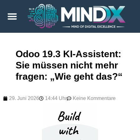
Odoo 19.3 KI-Assistent:
Sie müssen nicht mehr
fragen: „Wie geht das?“
29. Juni 2026
14:44 Uhr
Keine Kommentare