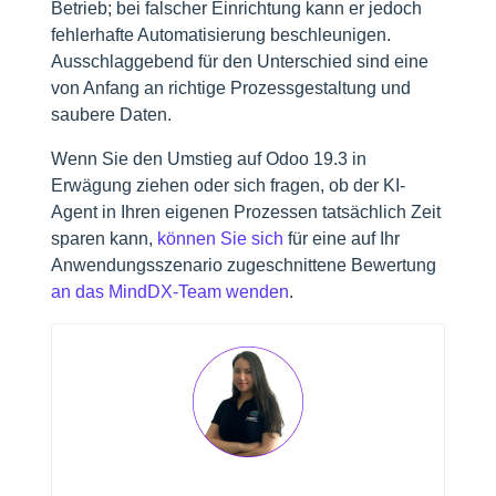
Betrieb; bei falscher Einrichtung kann er jedoch
fehlerhafte Automatisierung beschleunigen.
Ausschlaggebend für den Unterschied sind eine
von Anfang an richtige Prozessgestaltung und
saubere Daten.
Wenn Sie den Umstieg auf Odoo 19.3 in
Erwägung ziehen oder sich fragen, ob der KI-
Agent in Ihren eigenen Prozessen tatsächlich Zeit
sparen kann,
können Sie sich
für eine auf Ihr
Anwendungsszenario zugeschnittene Bewertung
an das MindDX-Team wenden
.