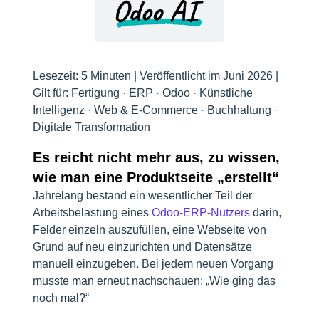
Lesezeit: 5 Minuten | Veröffentlicht im Juni 2026 |
Gilt für: Fertigung · ERP · Odoo · Künstliche
Intelligenz · Web & E-Commerce · Buchhaltung ·
Digitale Transformation
Es reicht nicht mehr aus, zu wissen,
wie man eine Produktseite „erstellt“
Jahrelang bestand ein wesentlicher Teil der
Arbeitsbelastung eines
Odoo-ERP-Nutzers
darin,
Felder einzeln auszufüllen, eine Webseite von
Grund auf neu einzurichten und Datensätze
manuell einzugeben. Bei jedem neuen Vorgang
musste man erneut nachschauen: „Wie ging das
noch mal?“