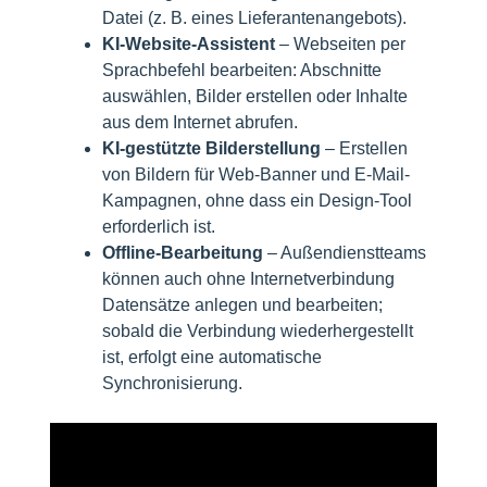
Datei (z. B. eines Lieferantenangebots).
KI-Website-Assistent
– Webseiten per
Sprachbefehl bearbeiten: Abschnitte
auswählen, Bilder erstellen oder Inhalte
aus dem Internet abrufen.
KI-gestützte Bilderstellung
– Erstellen
von Bildern für Web-Banner und E-Mail-
Kampagnen, ohne dass ein Design-Tool
erforderlich ist.
Offline-Bearbeitung
– Außendienstteams
können auch ohne Internetverbindung
Datensätze anlegen und bearbeiten;
sobald die Verbindung wiederhergestellt
ist, erfolgt eine automatische
Synchronisierung.