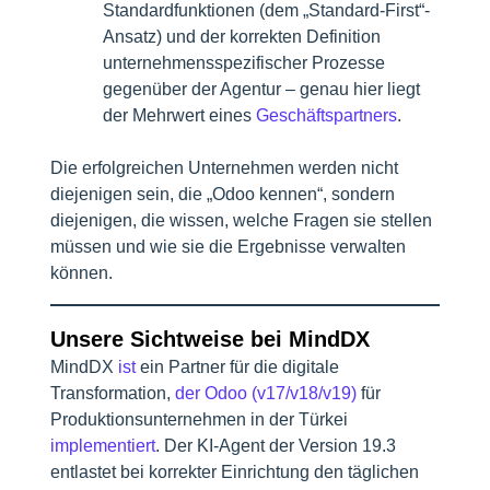
Standardfunktionen (dem „Standard-First“-
Ansatz) und der korrekten Definition
unternehmensspezifischer Prozesse
gegenüber der Agentur – genau hier liegt
der Mehrwert eines
Geschäftspartners
.
Die erfolgreichen Unternehmen werden nicht
diejenigen sein, die „Odoo kennen“, sondern
diejenigen, die wissen, welche Fragen sie stellen
müssen und wie sie die Ergebnisse verwalten
können.
Unsere Sichtweise bei MindDX
MindDX
ist
ein Partner für die digitale
Transformation,
der Odoo (v17/v18/v19)
für
Produktionsunternehmen in der Türkei
implementiert
. Der KI-Agent der Version 19.3
entlastet bei korrekter Einrichtung den täglichen