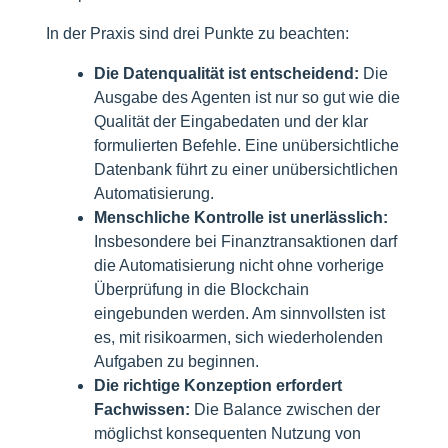
In der Praxis sind drei Punkte zu beachten:
Die Datenqualität ist entscheidend:
Die
Ausgabe des Agenten ist nur so gut wie die
Qualität der Eingabedaten und der klar
formulierten Befehle. Eine unübersichtliche
Datenbank führt zu einer unübersichtlichen
Automatisierung.
Menschliche Kontrolle ist unerlässlich:
Insbesondere bei Finanztransaktionen darf
die Automatisierung nicht ohne vorherige
Überprüfung in die Blockchain
eingebunden werden. Am sinnvollsten ist
es, mit risikoarmen, sich wiederholenden
Aufgaben zu beginnen.
Die richtige Konzeption erfordert
Fachwissen:
Die Balance zwischen der
möglichst konsequenten Nutzung von