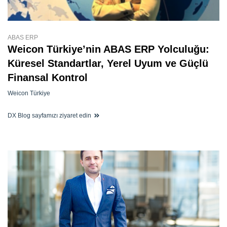
ABAS ERP
Weicon Türkiye’nin ABAS ERP Yolculuğu:
Küresel Standartlar, Yerel Uyum ve Güçlü
Finansal Kontrol
Weicon Türkiye
DX Blog sayfamızı ziyaret edin