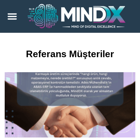
Referans Müşteriler