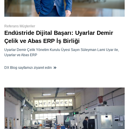
Referans Müşteriler
Endüstride Dijital Başarı: Uyarlar Demir
Çelik ve Abas ERP İş Birliği
Uyarlar Demir Çelik Yönetim Kurulu Üyesi Sayın Süleyman Lami Uyar ile,
Uyarlar ve Abas ERP
DX Blog sayfamızı ziyaret edin