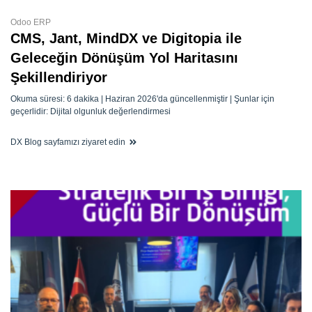
Odoo ERP
CMS, Jant, MindDX ve Digitopia ile
Geleceğin Dönüşüm Yol Haritasını
Şekillendiriyor
Okuma süresi: 6 dakika | Haziran 2026'da güncellenmiştir | Şunlar için
geçerlidir: Dijital olgunluk değerlendirmesi
DX Blog sayfamızı ziyaret edin